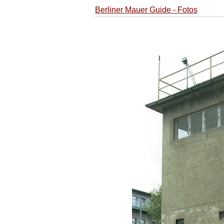
Berliner Mauer Guide - Fotos