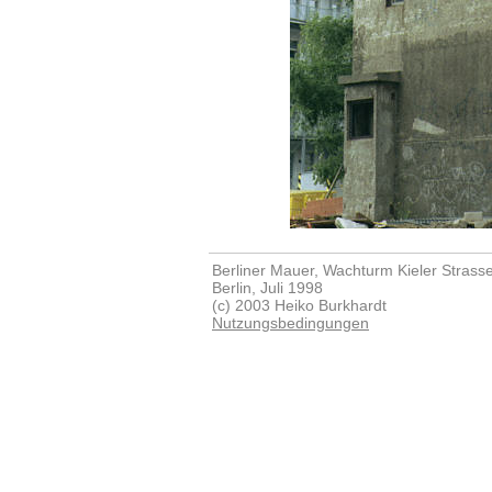
Berliner Mauer, Wachturm Kieler Strass
Berlin, Juli 1998
(c) 2003 Heiko Burkhardt
Nutzungsbedingungen