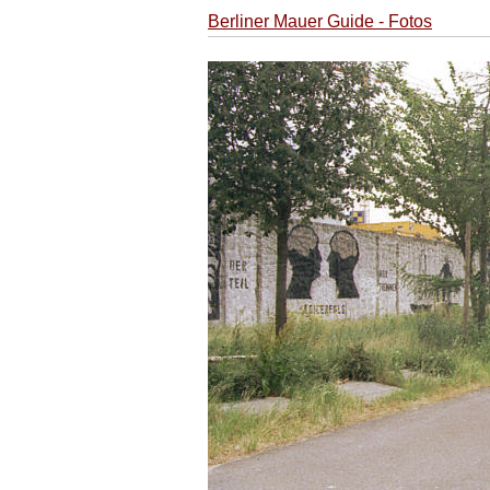
Berliner Mauer Guide - Fotos