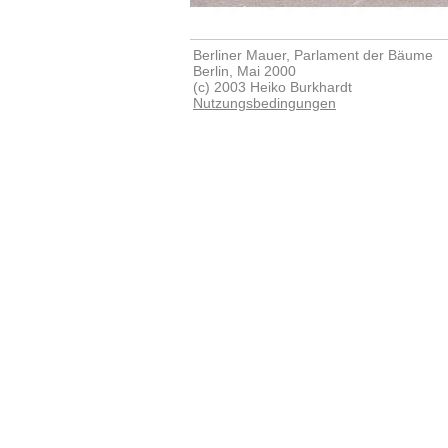
Berliner Mauer, Parlament der Bäume
Berlin, Mai 2000
(c) 2003 Heiko Burkhardt
Nutzungsbedingungen