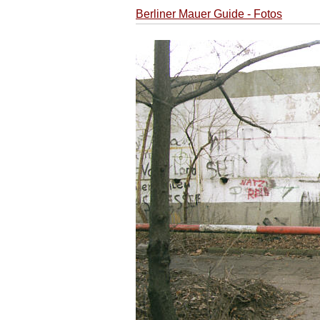
Berliner Mauer Guide - Fotos